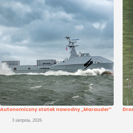
Autonomiczny statek nawodny „Marauder”
Dro
3 sierpnia, 2026