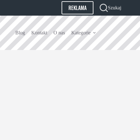
REKLAMA
Szukaj
Blog
Kontakt
O nas
Kategorie