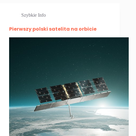
Szybkie Info
Pierwszy polski satelita na orbicie