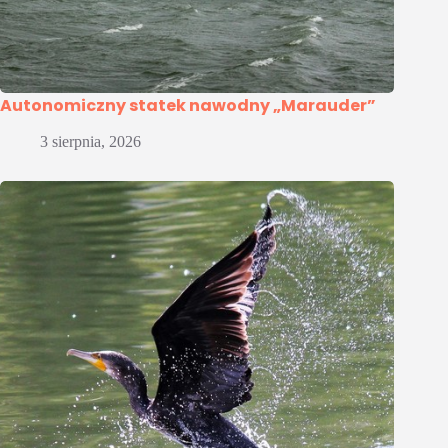
Autonomiczny statek nawodny „Marauder”
3 sierpnia, 2026