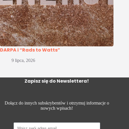
DARPA i “Rads to Watts”
9 lipca, 2026
Zapisz się do Newslettera!
Dołącz do innych subskrybentów i otrzymuj informacje o
nowych wpisach!