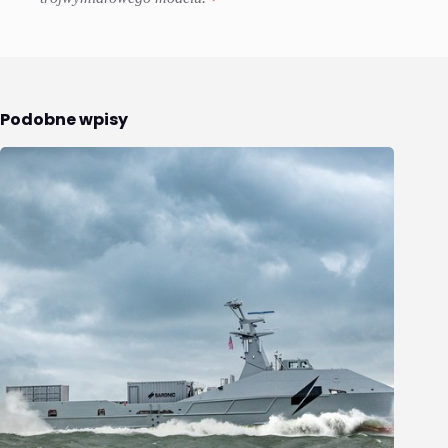
Podobne wpisy