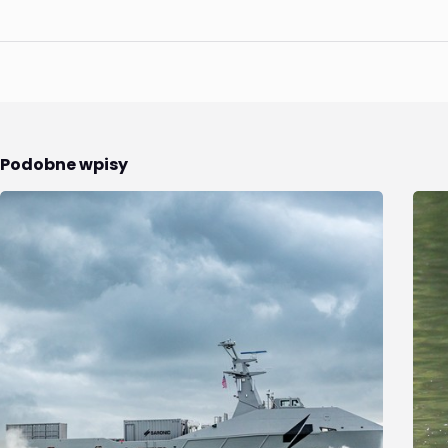
Podobne wpisy