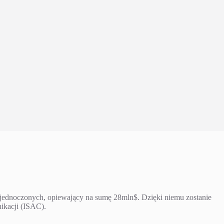
jednoczonych, opiewający na sumę 28mln$. Dzięki niemu zostanie
ikacji (ISAC).