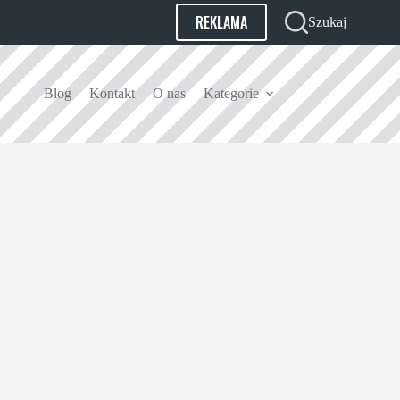
REKLAMA
Szukaj
Blog
Kontakt
O nas
Kategorie