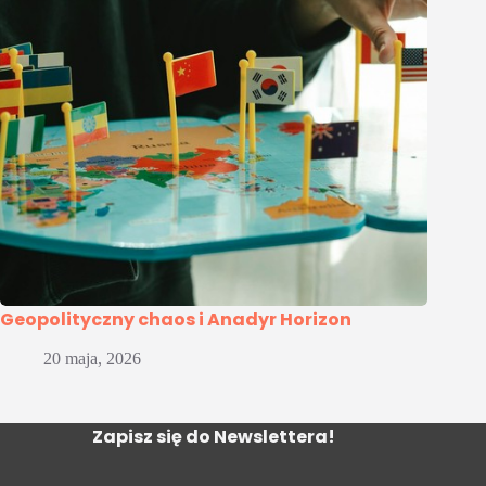
Geopolityczny chaos i Anadyr Horizon
20 maja, 2026
Zapisz się do Newslettera!