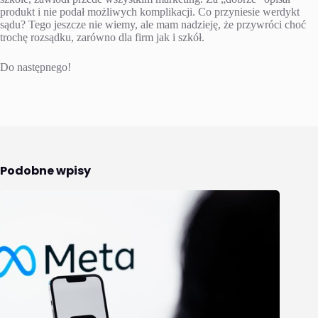
produkt i nie podał możliwych komplikacji. Co przyniesie werdykt
sądu? Tego jeszcze nie wiemy, ale mam nadzieję, że przywróci choć
trochę rozsądku, zarówno dla firm jak i szkół.
Do następnego!
Podobne wpisy