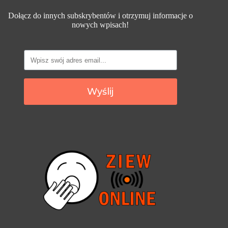
Dołącz do innych subskrybentów i otrzymuj informacje o
nowych wpisach!
Wyślij