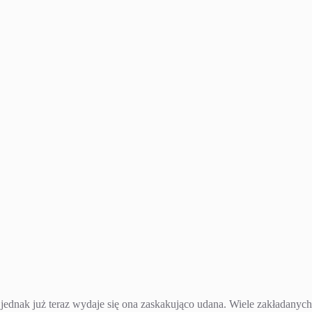
jednak już teraz wydaje się ona zaskakująco udana. Wiele zakładanych