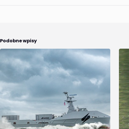
Podobne wpisy