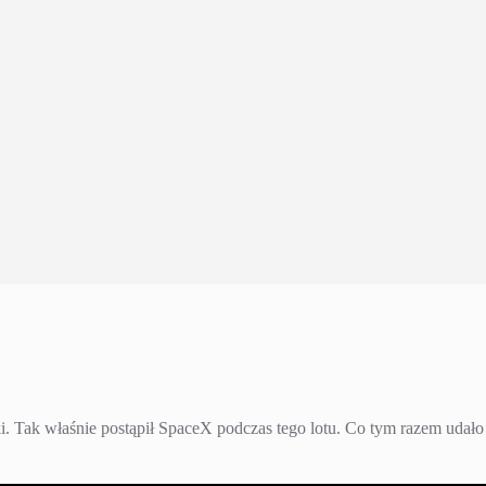
i. Tak właśnie postąpił SpaceX podczas tego lotu. Co tym razem udało