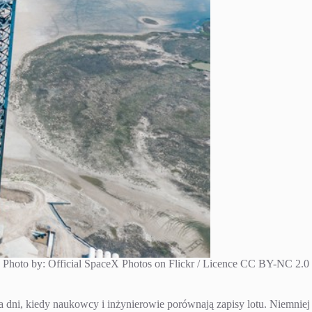
Photo by: Official SpaceX Photos on Flickr / Licence CC BY-NC 2.0
 dni, kiedy naukowcy i inżynierowie porównają zapisy lotu. Niemniej 