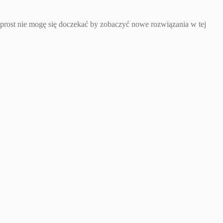
 wprost nie mogę się doczekać by zobaczyć nowe rozwiązania w tej