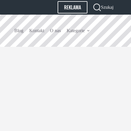
REKLAMA
Szukaj
Blog
Kontakt
O nas
Kategorie