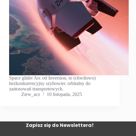
Space glider Arc od Inversion, to (chwilowo)
bezkonkurencyjny szybowiec orbitalny do
zastosowań transportowych.
Ziew_acz
10 listopada, 2025
Zapisz się do Newslettera!