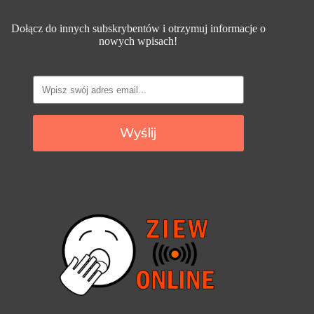
Dołącz do innych subskrybentów i otrzymuj informacje o
nowych wpisach!
Wyślij