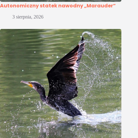
Autonomiczny statek nawodny „Marauder”
3 sierpnia, 2026