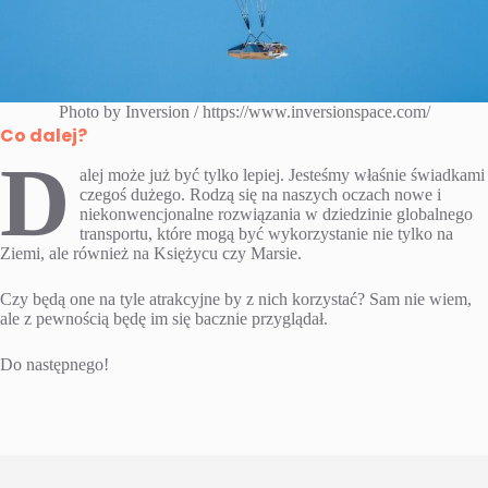
Photo by Inversion / https://www.inversionspace.com/
Co dalej?
D
alej może już być tylko lepiej. Jesteśmy właśnie świadkami
czegoś dużego. Rodzą się na naszych oczach nowe i
niekonwencjonalne rozwiązania w dziedzinie globalnego
transportu, które mogą być wykorzystanie nie tylko na
Ziemi, ale również na Księżycu czy Marsie.
Czy będą one na tyle atrakcyjne by z nich korzystać? Sam nie wiem,
ale z pewnością będę im się bacznie przyglądał.
Do następnego!