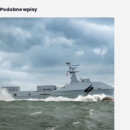
Podobne wpisy