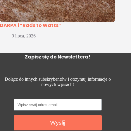
DARPA i “Rads to Watts”
9 lipca, 2026
Zapisz się do Newslettera!
Dołącz do innych subskrybentów i otrzymuj informacje o
nowych wpisach!
Wyślij