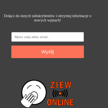
Dołącz do innych subskrybentów i otrzymuj informacje o
nowych wpisach!
Wyślij