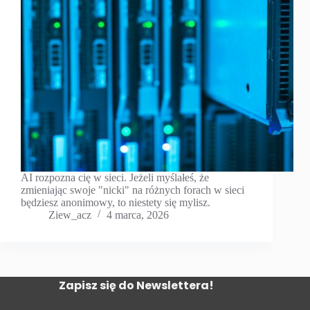
AI rozpozna cię w sieci. Jeżeli myślałeś, że
zmieniając swoje "nicki" na różnych forach w sieci
będziesz anonimowy, to niestety się mylisz.
Ziew_acz
4 marca, 2026
Zapisz się do Newslettera!