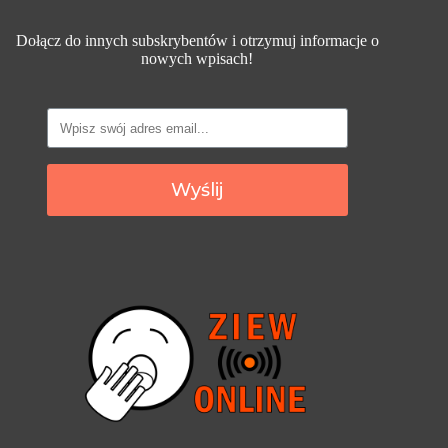
Dołącz do innych subskrybentów i otrzymuj informacje o
nowych wpisach!
Wyślij