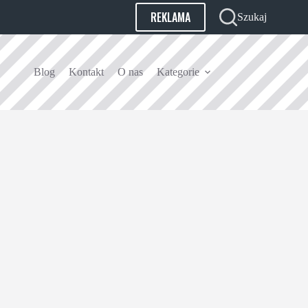
REKLAMA
Szukaj
Blog
Kontakt
O nas
Kategorie