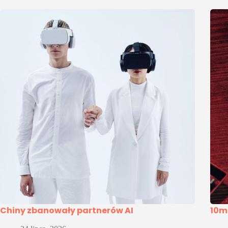
Chiny zbanowały partnerów AI
10m