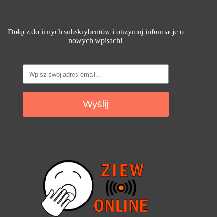
Dołącz do innych subskrybentów i otrzymuj informacje o
nowych wpisach!
Wyślij