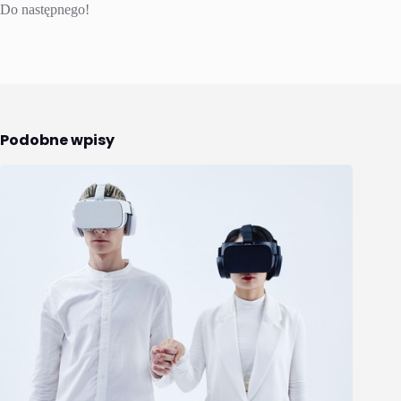
Do następnego!
Podobne wpisy