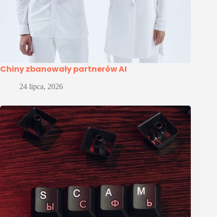
Chiny zbanowały partnerów AI
24 lipca, 2026