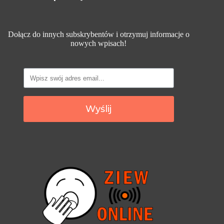
Dołącz do innych subskrybentów i otrzymuj informacje o
nowych wpisach!
Wyślij