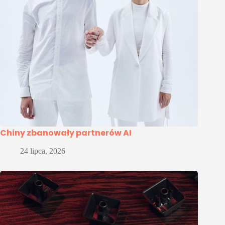
Chiny zbanowały partnerów AI
24 lipca, 2026