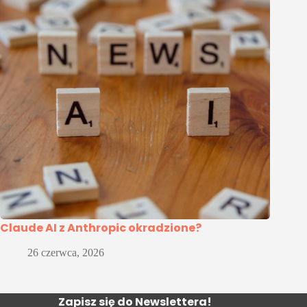
Claude AI z Anthropic okradzione?
26 czerwca, 2026
Zapisz się do Newslettera!