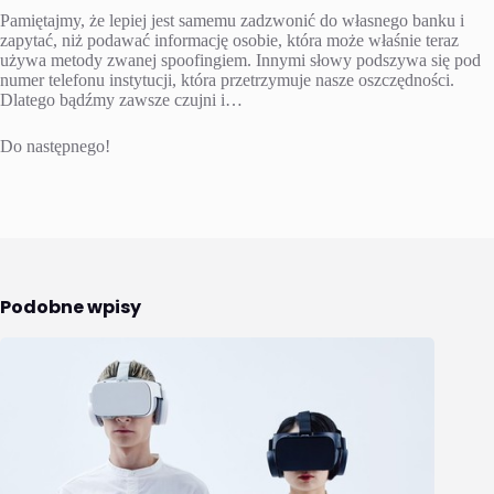
Pamiętajmy, że lepiej jest samemu zadzwonić do własnego banku i
zapytać, niż podawać informację osobie, która może właśnie teraz
używa metody zwanej spoofingiem. Innymi słowy podszywa się pod
numer telefonu instytucji, która przetrzymuje nasze oszczędności.
Dlatego bądźmy zawsze czujni i…
Do następnego!
Podobne wpisy