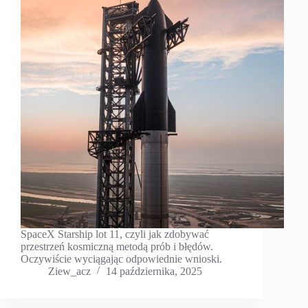
SpaceX Starship lot 11, czyli jak zdobywać
przestrzeń kosmiczną metodą prób i błędów.
Oczywiście wyciągając odpowiednie wnioski.
Ziew_acz
14 października, 2025