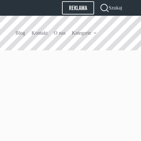
REKLAMA
Szukaj
Blog
Kontakt
O nas
Kategorie