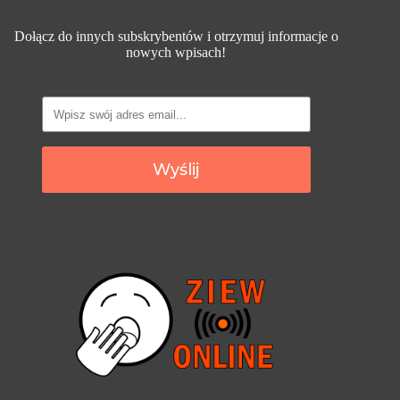
Dołącz do innych subskrybentów i otrzymuj informacje o
nowych wpisach!
Wyślij