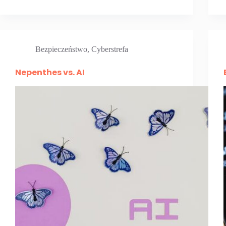
Bezpieczeństwo
,
Cyberstrefa
Nepenthes vs. AI