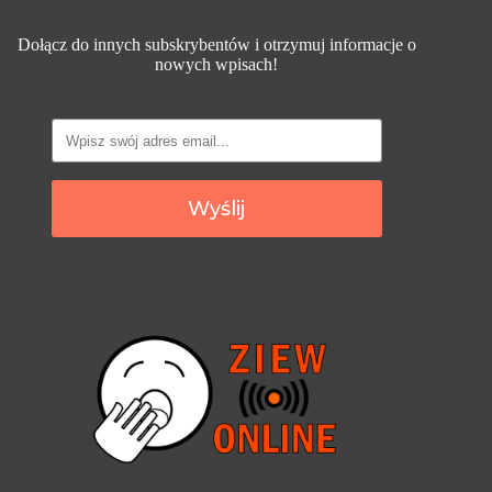
Dołącz do innych subskrybentów i otrzymuj informacje o
nowych wpisach!
Wyślij