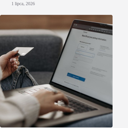
1 lipca, 2026