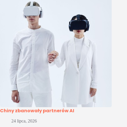
Chiny zbanowały partnerów AI
24 lipca, 2026