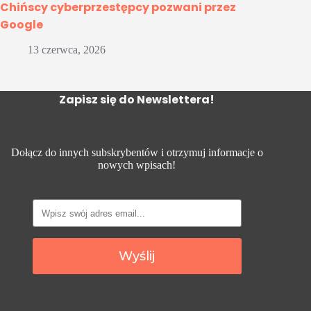
Chińscy cyberprzestępcy pozwani przez
Google
13 czerwca, 2026
Zapisz się do Newslettera!
Dołącz do innych subskrybentów i otrzymuj informacje o
nowych wpisach!
Wyślij