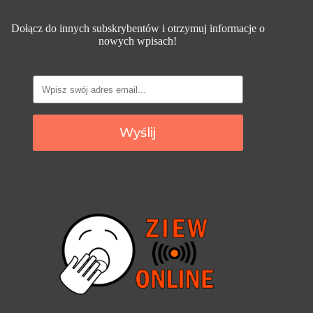
Dołącz do innych subskrybentów i otrzymuj informacje o
nowych wpisach!
Wyślij