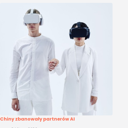
Chiny zbanowały partnerów AI