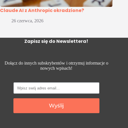
Claude AI z Anthropic okradzione?
26 czerwca, 2026
Zapisz się do Newslettera!
Dołącz do innych subskrybentów i otrzymuj informacje o
nowych wpisach!
Wyślij