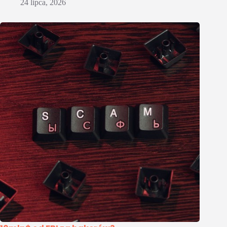
24 lipca, 2026