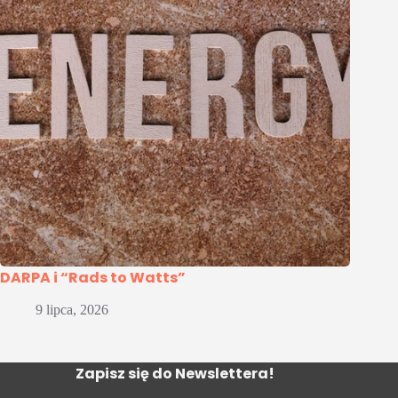
DARPA i “Rads to Watts”
9 lipca, 2026
Zapisz się do Newslettera!