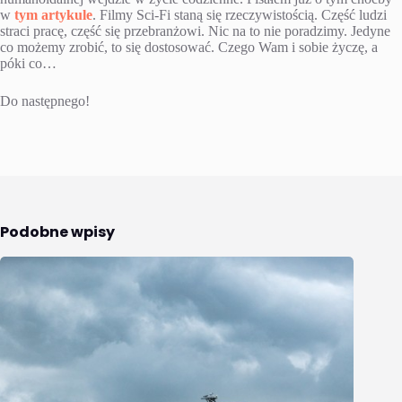
w
tym artykule
. Filmy Sci-Fi staną się rzeczywistością. Część ludzi
straci pracę, część się przebranżowi. Nic na to nie poradzimy. Jedyne
co możemy zrobić, to się dostosować. Czego Wam i sobie życzę, a
póki co…
Do następnego!
Podobne wpisy