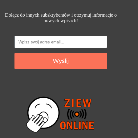
Dołącz do innych subskrybentów i otrzymuj informacje o
nowych wpisach!
Wyślij