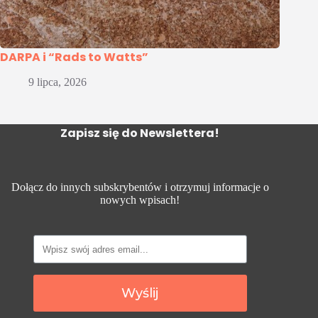
DARPA i “Rads to Watts”
9 lipca, 2026
Zapisz się do Newslettera!
Dołącz do innych subskrybentów i otrzymuj informacje o
nowych wpisach!
Wyślij