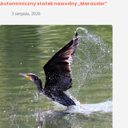
Autonomiczny statek nawodny „Marauder”
3 sierpnia, 2026