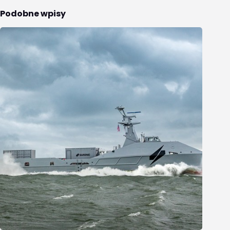
Podobne wpisy