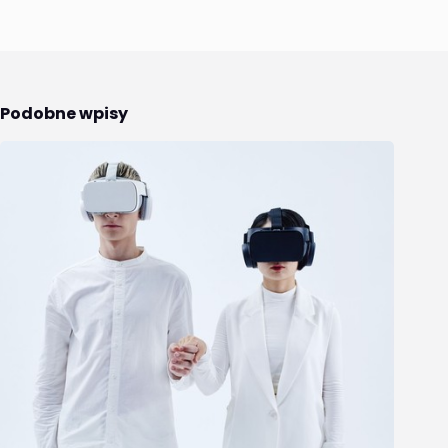
Podobne wpisy