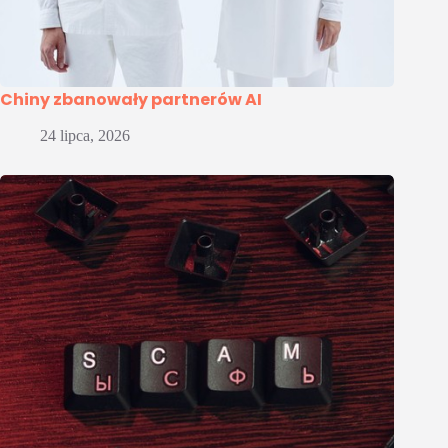
Chiny zbanowały partnerów AI
24 lipca, 2026