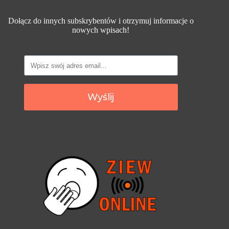
Dołącz do innych subskrybentów i otrzymuj informacje o
nowych wpisach!
Wyślij