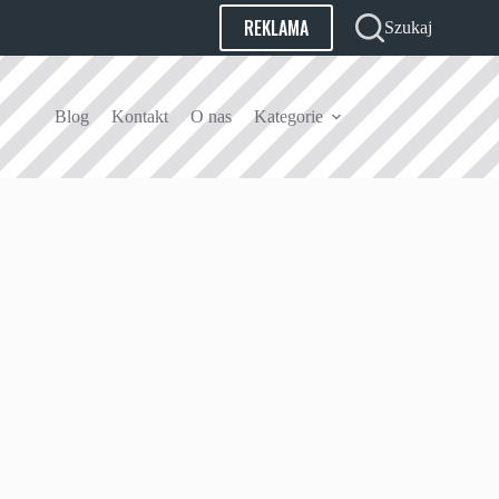
REKLAMA
Szukaj
Blog
Kontakt
O nas
Kategorie