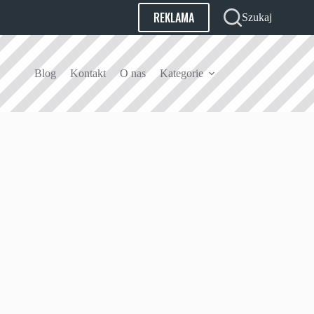
REKLAMA
Szukaj
Blog
Kontakt
O nas
Kategorie