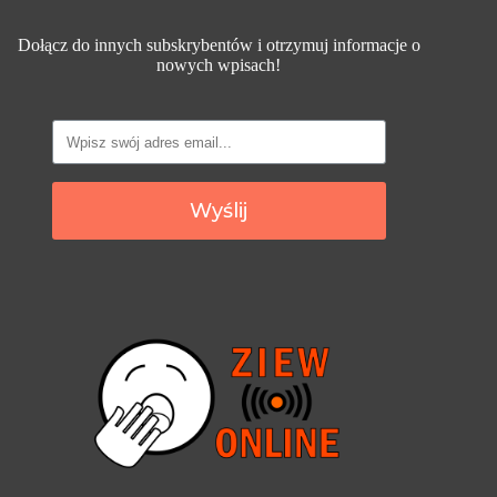
Dołącz do innych subskrybentów i otrzymuj informacje o
nowych wpisach!
Wyślij