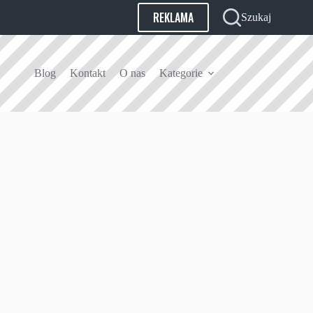
REKLAMA
Szukaj
Blog
Kontakt
O nas
Kategorie