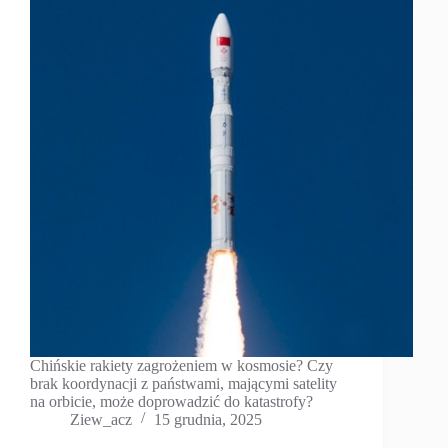
Chińskie rakiety zagrożeniem w kosmosie? Czy
brak koordynacji z państwami, mającymi satelity
na orbicie, może doprowadzić do katastrofy?
Ziew_acz
15 grudnia, 2025