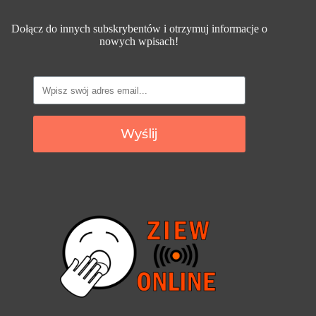
Dołącz do innych subskrybentów i otrzymuj informacje o
nowych wpisach!
Wyślij