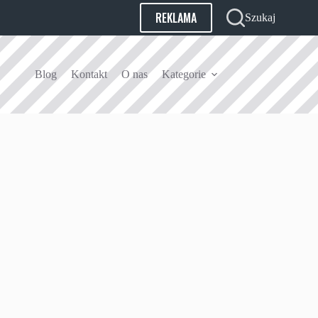
REKLAMA
Szukaj
Blog
Kontakt
O nas
Kategorie