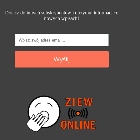
Dołącz do innych subskrybentów i otrzymuj informacje o
nowych wpisach!
Wyślij