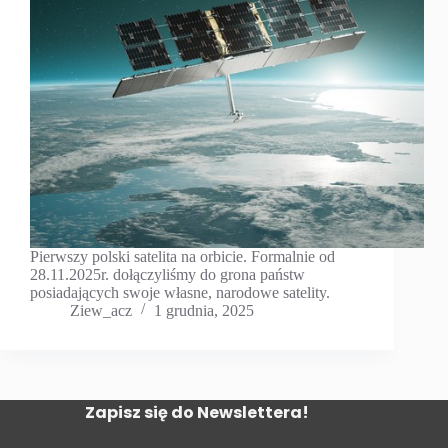
Pierwszy polski satelita na orbicie. Formalnie od
28.11.2025r. dołączyliśmy do grona państw
posiadających swoje własne, narodowe satelity.
Ziew_acz
1 grudnia, 2025
Zapisz się do Newslettera!