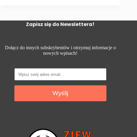
Zapisz się do Newslettera!
Dołącz do innych subskrybentów i otrzymuj informacje o
nowych wpisach!
Wyślij