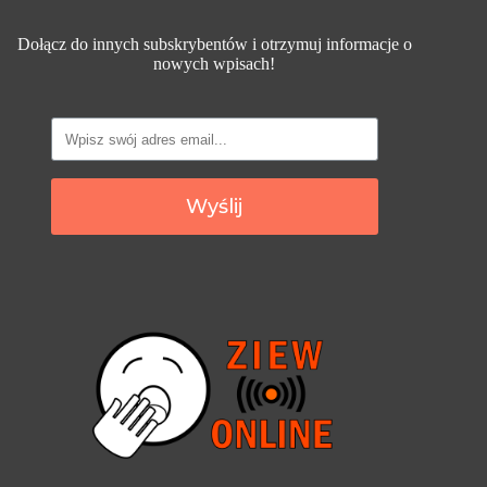
Dołącz do innych subskrybentów i otrzymuj informacje o
nowych wpisach!
Wyślij