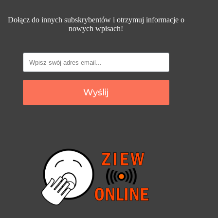
Dołącz do innych subskrybentów i otrzymuj informacje o
nowych wpisach!
Wyślij