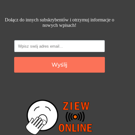
Dołącz do innych subskrybentów i otrzymuj informacje o
nowych wpisach!
Wyślij