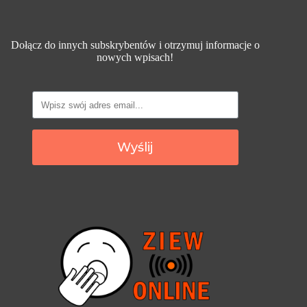
Dołącz do innych subskrybentów i otrzymuj informacje o
nowych wpisach!
Wyślij