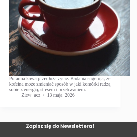
Poranna kawa przedłuża życie. Badania sugerują, że
kofeina może zmieniać sposób w jaki komórki radzą
sobie z energią, stresem i przetrwaniem.
Ziew_acz
13 maja, 2026
Zapisz się do Newslettera!