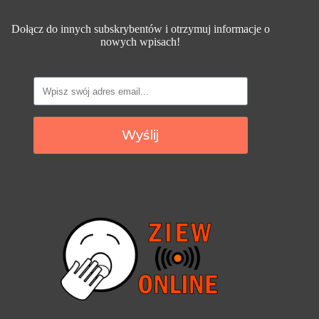
Dołącz do innych subskrybentów i otrzymuj informacje o
nowych wpisach!
Wyślij