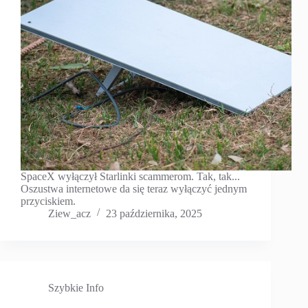
SpaceX wyłączył Starlinki scammerom. Tak, tak...
Oszustwa internetowe da się teraz wyłączyć jednym
przyciskiem.
Ziew_acz
23 października, 2025
Szybkie Info