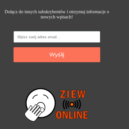
Dołącz do innych subskrybentów i otrzymuj informacje o
nowych wpisach!
Wyślij