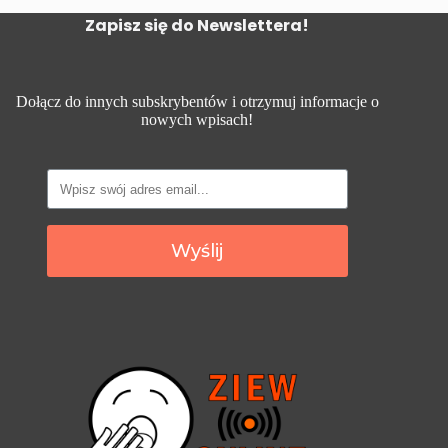
Zapisz się do Newslettera!
Dołącz do innych subskrybentów i otrzymuj informacje o
nowych wpisach!
Wyślij