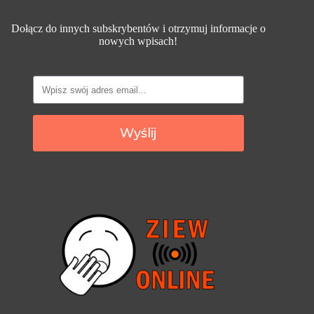
Dołącz do innych subskrybentów i otrzymuj informacje o
nowych wpisach!
Wyślij