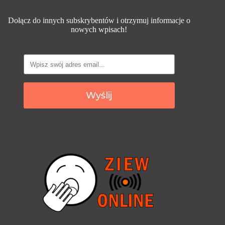
Dołącz do innych subskrybentów i otrzymuj informacje o
nowych wpisach!
Wyślij