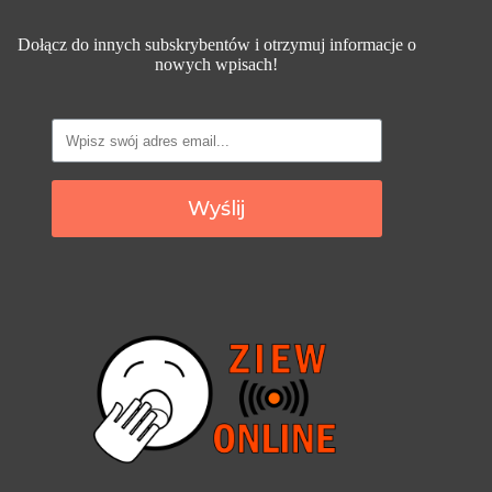
Dołącz do innych subskrybentów i otrzymuj informacje o
nowych wpisach!
Wyślij