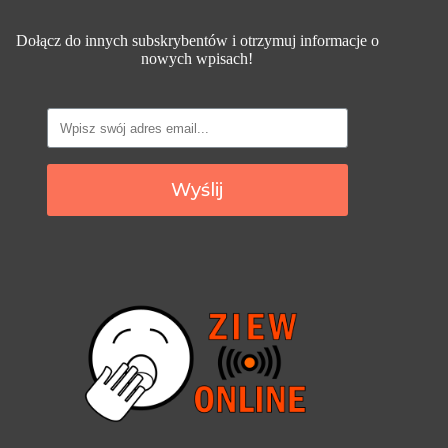
Dołącz do innych subskrybentów i otrzymuj informacje o
nowych wpisach!
Wyślij