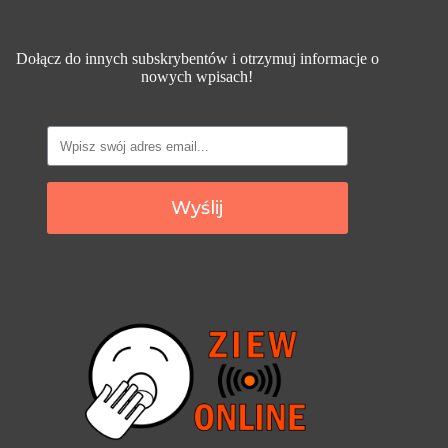
Dołącz do innych subskrybentów i otrzymuj informacje o
nowych wpisach!
Wyślij