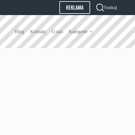
REKLAMA
Szukaj
Blog
Kontakt
O nas
Kategorie