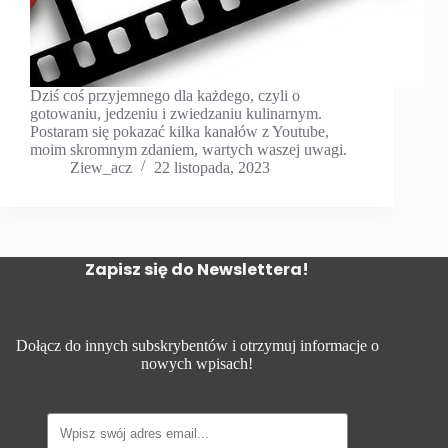
Dziś coś przyjemnego dla każdego, czyli o
gotowaniu, jedzeniu i zwiedzaniu kulinarnym.
Postaram się pokazać kilka kanałów z Youtube,
moim skromnym zdaniem, wartych waszej uwagi.
Ziew_acz
22 listopada, 2023
Zapisz się do Newslettera!
Dołącz do innych subskrybentów i otrzymuj informacje o
nowych wpisach!