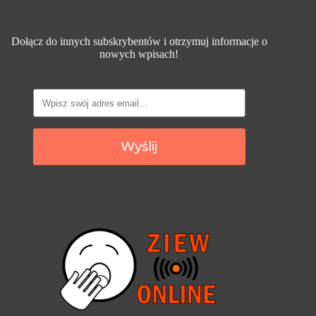
Dołącz do innych subskrybentów i otrzymuj informacje o
nowych wpisach!
Wyślij