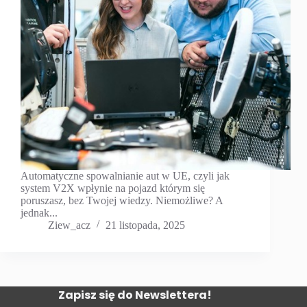
Automatyczne spowalnianie aut w UE, czyli jak
system V2X wpłynie na pojazd którym się
poruszasz, bez Twojej wiedzy. Niemożliwe? A
jednak...
Ziew_acz
21 listopada, 2025
Zapisz się do Newslettera!