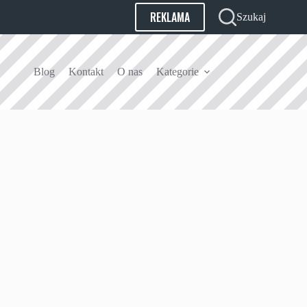
REKLAMA
Szukaj
Blog
Kontakt
O nas
Kategorie